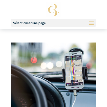
Sélectionner une page