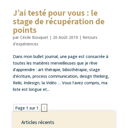
J’ai testé pour vous : le
stage de récupération de
points
par
Cécile Bouquet
|
20 Août 2019
|
Retours
d'expériences
Dans mon bullet journal, une page est consacrée à
toutes les matières merveilleuses que je rêve
d’apprendre : art-thérapie, bibiothérapie, stage
d’écriture, process communication, design thinking,
Reiki, Indesign, la Vidéo … Vous l’avez compris, ma
liste est longue et...
Page 1 sur 1
1
Articles récents