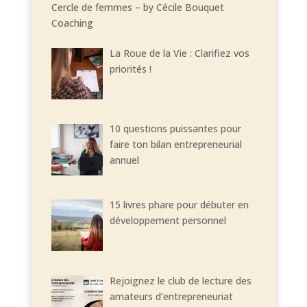
Cercle de femmes – by Cécile Bouquet
Coaching
La Roue de la Vie : Clarifiez vos
priorités !
10 questions puissantes pour
faire ton bilan entrepreneurial
annuel
15 livres phare pour débuter en
développement personnel
Rejoignez le club de lecture des
amateurs d’entrepreneuriat