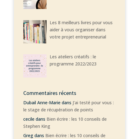
Les 8 meilleurs livres pour vous
aider à vous organiser dans
votre projet entrepreneurial
Les ateliers créatifs : le
programme 2022/2023
Commentaires récents
Dubail Anne-Marie
dans
J’ai testé pour vous :
le stage de récupération de points
cecile
dans
Bien écrire : les 10 conseils de
Stephen King
Greg
dans
Bien écrire : les 10 conseils de