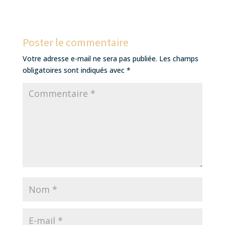
Poster le commentaire
Votre adresse e-mail ne sera pas publiée.
Les champs
obligatoires sont indiqués avec
*