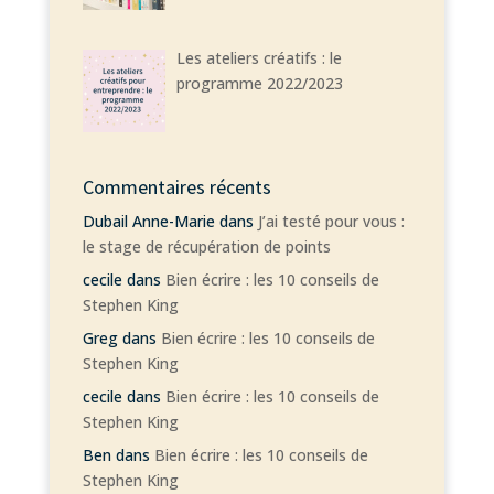
Les ateliers créatifs : le
programme 2022/2023
Commentaires récents
Dubail Anne-Marie
dans
J’ai testé pour vous :
le stage de récupération de points
cecile
dans
Bien écrire : les 10 conseils de
Stephen King
Greg
dans
Bien écrire : les 10 conseils de
Stephen King
cecile
dans
Bien écrire : les 10 conseils de
Stephen King
Ben
dans
Bien écrire : les 10 conseils de
Stephen King