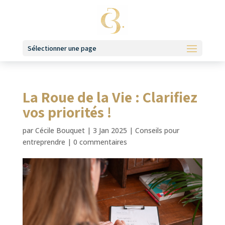
Sélectionner une page
La Roue de la Vie : Clarifiez
vos priorités !
par
Cécile Bouquet
|
3 Jan 2025
|
Conseils pour
entreprendre
|
0 commentaires