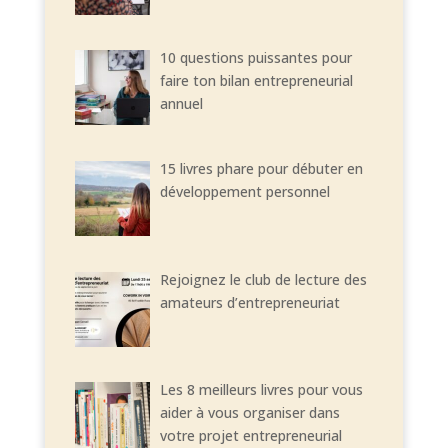
10 questions puissantes pour
faire ton bilan entrepreneurial
annuel
15 livres phare pour débuter en
développement personnel
Rejoignez le club de lecture des
amateurs d’entrepreneuriat
Les 8 meilleurs livres pour vous
aider à vous organiser dans
votre projet entrepreneurial