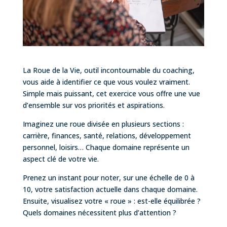
La Roue de la Vie, outil incontournable du coaching,
vous aide à identifier ce que vous voulez vraiment.
Simple mais puissant, cet exercice vous offre une vue
d’ensemble sur vos priorités et aspirations.
Imaginez une roue divisée en plusieurs sections :
carrière, finances, santé, relations, développement
personnel, loisirs… Chaque domaine représente un
aspect clé de votre vie.
Prenez un instant pour noter, sur une échelle de 0 à
10, votre satisfaction actuelle dans chaque domaine.
Ensuite, visualisez votre « roue » : est-elle équilibrée ?
Quels domaines nécessitent plus d’attention ?