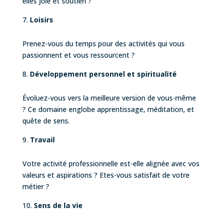
elles joie et soutien ?
Loisirs
Prenez-vous du temps pour des activités qui vous
passionnent et vous ressourcent ?
Développement personnel et spiritualité
Évoluez-vous vers la meilleure version de vous-même
? Ce domaine englobe apprentissage, méditation, et
quête de sens.
Travail
Votre activité professionnelle est-elle alignée avec vos
valeurs et aspirations ? Etes-vous satisfait de votre
métier ?
Sens de la vie