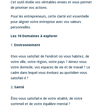
Cet outil révèle vos véritables envies et vous permet
de prioriser vos actions.
Pour les entrepreneurs, cette clarté est essentielle
pour aligner votre entreprise avec vos valeurs
personnelles.
Les 10 Domaines à explorer
Environnement
Etes-vous satisfait de l’endroit où vous habitez, de
votre ville, votre région, votre pays ? Aimez-vous
votre domicile, vos espaces de vie et de travail ? Le
cadre dans lequel vous évoluez au quotidien vous
satisfait-il ?
Santé
Êtes-vous satisfait·e de votre vitalité, de votre
sommeil et de votre équilibre mental ?