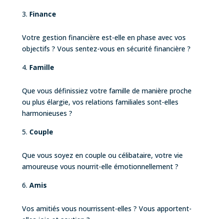
Finance
Votre gestion financière est-elle en phase avec vos
objectifs ? Vous sentez-vous en sécurité financière ?
Famille
Que vous définissiez votre famille de manière proche
ou plus élargie, vos relations familiales sont-elles
harmonieuses ?
Couple
Que vous soyez en couple ou célibataire, votre vie
amoureuse vous nourrit-elle émotionnellement ?
Amis
Vos amitiés vous nourrissent-elles ? Vous apportent-