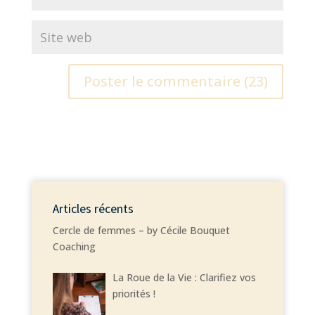
Articles récents
Cercle de femmes – by Cécile Bouquet
Coaching
La Roue de la Vie : Clarifiez vos
priorités !