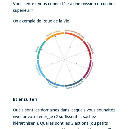
Vous sentez-vous connecté·e à une mission ou un but
supérieur ?
Un exemple de Roue de la Vie
Et ensuite ?
Quels sont les domaines dans lesquels vous souhaitez
investir votre énergie (2 suffissent … sachez
hiérarchiser !). Quelles sont les 3 actions (ou petits