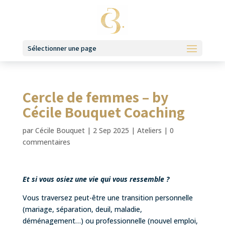
Sélectionner une page
Cercle de femmes – by
Cécile Bouquet Coaching
par
Cécile Bouquet
|
2 Sep 2025
|
Ateliers
|
0
commentaires
Et si vous osiez une vie qui vous ressemble ?
Vous traversez peut-être une transition personnelle
(mariage, séparation, deuil, maladie,
déménagement…) ou professionnelle (nouvel emploi,