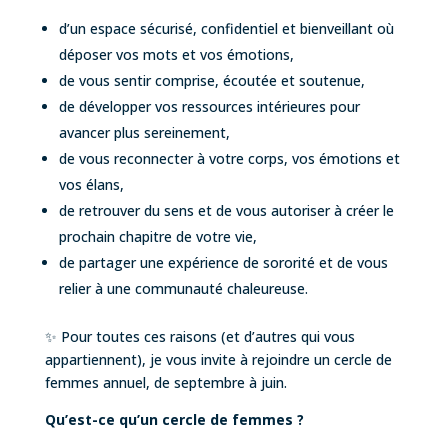
d’un espace sécurisé, confidentiel et bienveillant où
déposer vos mots et vos émotions,
de vous sentir comprise, écoutée et soutenue,
de développer vos ressources intérieures pour
avancer plus sereinement,
de vous reconnecter à votre corps, vos émotions et
vos élans,
de retrouver du sens et de vous autoriser à créer le
prochain chapitre de votre vie,
de partager une expérience de sororité et de vous
relier à une communauté chaleureuse.
✨ Pour toutes ces raisons (et d’autres qui vous
appartiennent), je vous invite à rejoindre un cercle de
femmes annuel, de septembre à juin.
Qu’est-ce qu’un cercle de femmes ?