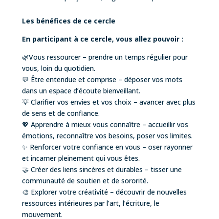
Les bénéfices de ce cercle
En participant à ce cercle, vous allez pouvoir :
🌿Vous ressourcer – prendre un temps régulier pour
vous, loin du quotidien.
💬 Être entendue et comprise – déposer vos mots
dans un espace d’écoute bienveillant.
💡 Clarifier vos envies et vos choix – avancer avec plus
de sens et de confiance.
💖 Apprendre à mieux vous connaître – accueillir vos
émotions, reconnaître vos besoins, poser vos limites.
✨ Renforcer votre confiance en vous – oser rayonner
et incarner pleinement qui vous êtes.
🤝 Créer des liens sincères et durables – tisser une
communauté de soutien et de sororité.
🎨 Explorer votre créativité – découvrir de nouvelles
ressources intérieures par l’art, l’écriture, le
mouvement.