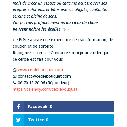
mais de créer un espace où chacune peut trouver ses
propres solutions, et bâtir une vie alignée, confiante,
sereine et pleine de sens.
Car je crois profondément qu’
au cœur du chaos
peuvent naître les étoiles
.
✨
»
👉 Prête à vivre une expérience de transformation, de
soutien et de sororité ?
Rejoignez le cercle ! Contactez-moi pour valider que
ce cercle est fait pour vous.
📩
www.cecilebouquet.com
📧 contact@cecilebouquet.com
📞 06 70 15 20 06 (Répondeur)
https://calendly.com/cecilebouquet
Facebook
0
Twitter
0