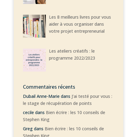
Les 8 meilleurs livres pour vous
aider à vous organiser dans
votre projet entrepreneurial
Les ateliers créatifs : le
programme 2022/2023
Commentaires récents
Dubail Anne-Marie
dans
J’ai testé pour vous :
le stage de récupération de points
cecile
dans
Bien écrire : les 10 conseils de
Stephen King
Greg
dans
Bien écrire : les 10 conseils de
Stephen King