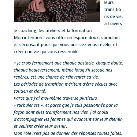
leurs
transitio
ns de vie,
à travers
le coaching, les ateliers et la formation.
Mon intention : vous offrir un espace doux, stimulant
et sécurisant pour que vous puissiez vous révéler et
créer une vie qui vous ressemble.
« Je crois fermement que chaque obstacle, chaque doute,
chaque bouleversement, même lorsqu’il secoue nos
repères, est une chance de réinventer sa vie.
Les périodes de transition méritent d’être vécues avec
soutien et clarté.
Parce que j’ai moi-même traversé plusieurs
« turbulences », et parce que je suis passionnée par la
façon dont elles transforment nos vies, j’ai choisi
d’accompagner les femmes qui avancent sur leur chemin
et veulent créer leur avenir.
Mon rôle n’est pas de donner des réponses toutes faites,