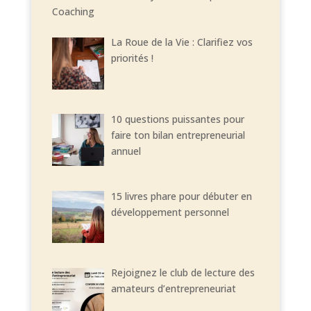
Coaching
La Roue de la Vie : Clarifiez vos
priorités !
10 questions puissantes pour
faire ton bilan entrepreneurial
annuel
15 livres phare pour débuter en
développement personnel
Rejoignez le club de lecture des
amateurs d’entrepreneuriat