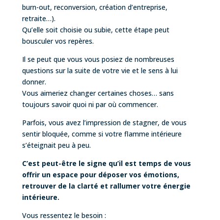
burn-out, reconversion, création d’entreprise,
retraite…).
Qu’elle soit choisie ou subie, cette étape peut
bousculer vos repères.
Il se peut que vous vous posiez de nombreuses
questions sur la suite de votre vie et le sens à lui
donner.
Vous aimeriez changer certaines choses… sans
toujours savoir quoi ni par où commencer.
Parfois, vous avez l’impression de stagner, de vous
sentir bloquée, comme si votre flamme intérieure
s’éteignait peu à peu.
C’est peut-être le signe qu’il est temps de vous
offrir un espace pour déposer vos émotions,
retrouver de la clarté et rallumer votre énergie
intérieure.
Vous ressentez le besoin :