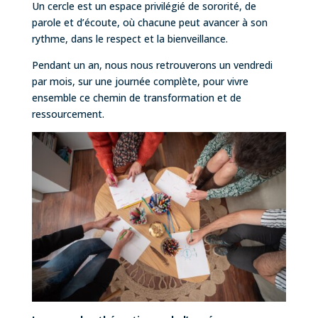
Un cercle est un espace privilégié de sororité, de
parole et d’écoute, où chacune peut avancer à son
rythme, dans le respect et la bienveillance.
Pendant un an, nous nous retrouverons un vendredi
par mois, sur une journée complète, pour vivre
ensemble ce chemin de transformation et de
ressourcement.