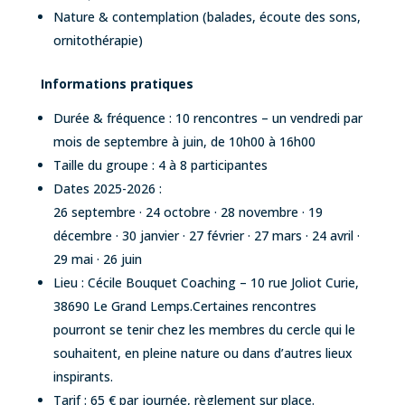
Nature & contemplation (balades, écoute des sons,
ornitothérapie)
Informations pratiques
Durée & fréquence : 10 rencontres – un vendredi par
mois de septembre à juin, de 10h00 à 16h00
Taille du groupe : 4 à 8 participantes
Dates 2025-2026 :
26 septembre · 24 octobre · 28 novembre · 19
décembre · 30 janvier · 27 février · 27 mars · 24 avril ·
29 mai · 26 juin
Lieu : Cécile Bouquet Coaching – 10 rue Joliot Curie,
38690 Le Grand Lemps.Certaines rencontres
pourront se tenir chez les membres du cercle qui le
souhaitent, en pleine nature ou dans d’autres lieux
inspirants.
Tarif : 65 € par journée, règlement sur place.