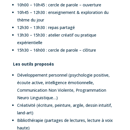
10h00 – 10h45 : cercle de parole – ouverture
10h45 – 12h30 : enseignement & exploration du
thème du jour
12h30 – 13h30 : repas partagé
13h30 – 15h30 : atelier créatif ou pratique
expérientielle
15h30 – 16h00 : cercle de parole – clôture
Les outils proposés
Développement personnel (psychologie positive,
écoute active, intelligence émotionnelle,
Communication Non Violente, Programmation
Neuro Linguistique…)
Créativité (écriture, peinture, argile, dessin intuitif,
land-art)
Bibliothérapie (partages de lectures, lecture à voix
haute)