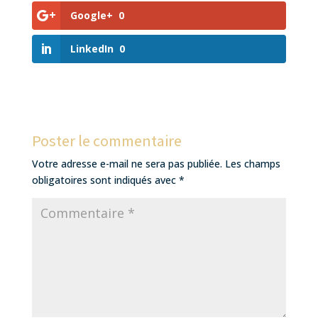
Google+
0
LinkedIn
0
Poster le commentaire
Votre adresse e-mail ne sera pas publiée.
Les champs
obligatoires sont indiqués avec
*