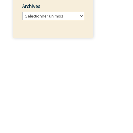
Archives
Archives