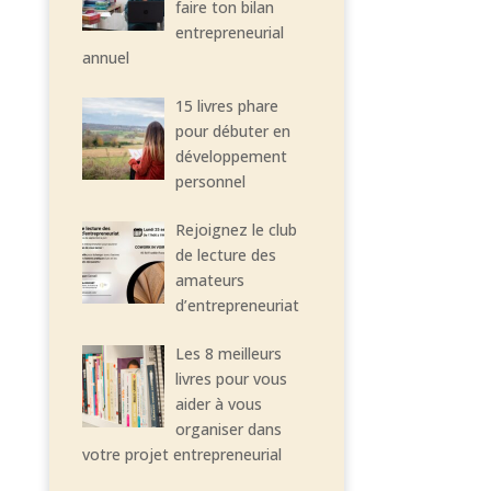
faire ton bilan
entrepreneurial
annuel
15 livres phare
pour débuter en
développement
personnel
Rejoignez le club
de lecture des
amateurs
d’entrepreneuriat
Les 8 meilleurs
livres pour vous
aider à vous
organiser dans
votre projet entrepreneurial