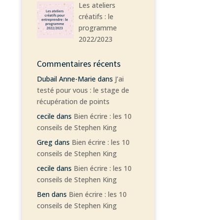
Les ateliers
créatifs : le
programme
2022/2023
Commentaires récents
Dubail Anne-Marie
dans
J’ai
testé pour vous : le stage de
récupération de points
cecile
dans
Bien écrire : les 10
conseils de Stephen King
Greg
dans
Bien écrire : les 10
conseils de Stephen King
cecile
dans
Bien écrire : les 10
conseils de Stephen King
Ben
dans
Bien écrire : les 10
conseils de Stephen King