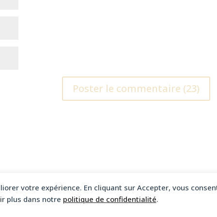
éliorer votre expérience. En cliquant sur Accepter, vous consent
ir plus dans notre
politique de confidentialité
.
Mentions légales