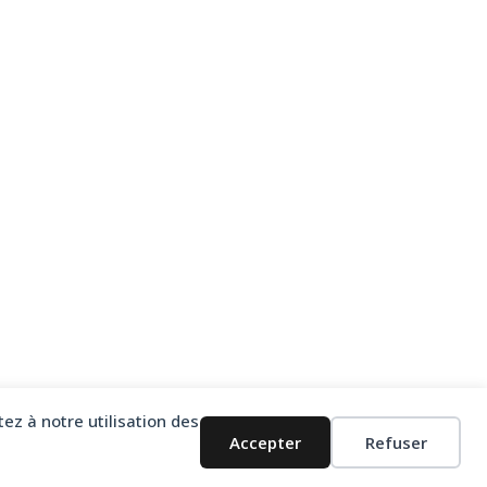
ez à notre utilisation des
Accepter
Refuser
Politique de confidentialité