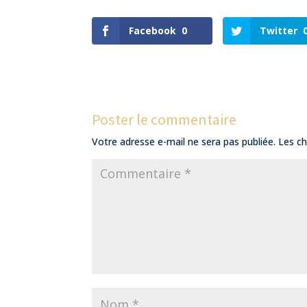
Facebook
0
Twitter
Poster le commentaire
Votre adresse e-mail ne sera pas publiée.
Les ch